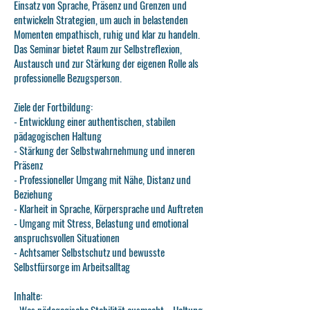
Einsatz von Sprache, Präsenz und Grenzen und
entwickeln Strategien, um auch in belastenden
Momenten empathisch, ruhig und klar zu handeln.
Das Seminar bietet Raum zur Selbstreflexion,
Austausch und zur Stärkung der eigenen Rolle als
professionelle Bezugsperson.
Ziele der Fortbildung:
- Entwicklung einer authentischen, stabilen
pädagogischen Haltung
- Stärkung der Selbstwahrnehmung und inneren
Präsenz
- Professioneller Umgang mit Nähe, Distanz und
Beziehung
- Klarheit in Sprache, Körpersprache und Auftreten
- Umgang mit Stress, Belastung und emotional
anspruchsvollen Situationen
- Achtsamer Selbstschutz und bewusste
Selbstfürsorge im Arbeitsalltag
Inhalte: